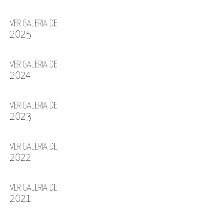
VER GALERIA DE
2025
VER GALERIA DE
2024
VER GALERIA DE
2023
VER GALERIA DE
2022
VER GALERIA DE
2021