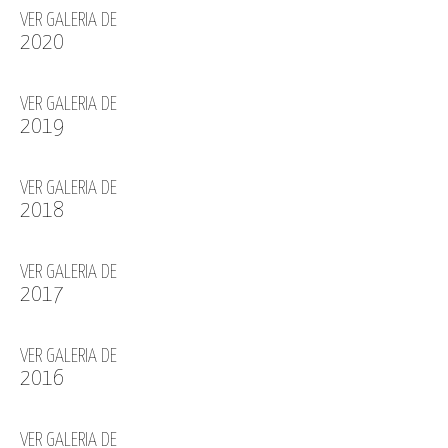
VER GALERIA DE
2020
VER GALERIA DE
2019
VER GALERIA DE
2018
VER GALERIA DE
2017
VER GALERIA DE
2016
VER GALERIA DE