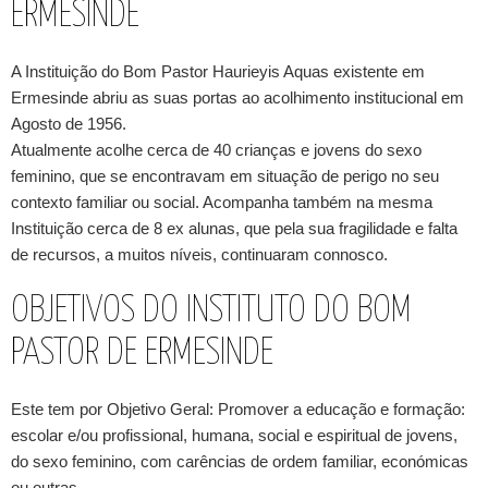
ERMESINDE
A Instituição do Bom Pastor Haurieyis Aquas existente em
Ermesinde abriu as suas portas ao acolhimento institucional em
Agosto de 1956.
Atualmente acolhe cerca de 40 crianças e jovens do sexo
feminino, que se encontravam em situação de perigo no seu
contexto familiar ou social. Acompanha também na mesma
Instituição cerca de 8 ex alunas, que pela sua fragilidade e falta
de recursos, a muitos níveis, continuaram connosco.
OBJETIVOS DO INSTITUTO DO BOM
PASTOR DE ERMESINDE
Este tem por Objetivo Geral: Promover a educação e formação:
escolar e/ou profissional, humana, social e espiritual de jovens,
do sexo feminino, com carências de ordem familiar, económicas
ou outras.