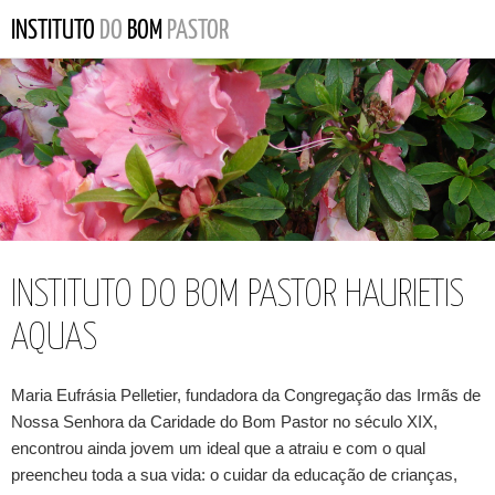
INSTITUTO DO BOM PASTOR HAURIETIS
AQUAS
Maria Eufrásia Pelletier, fundadora da Congregação das Irmãs de
Nossa Senhora da Caridade do Bom Pastor no século XIX,
encontrou ainda jovem um ideal que a atraiu e com o qual
preencheu toda a sua vida: o cuidar da educação de crianças,