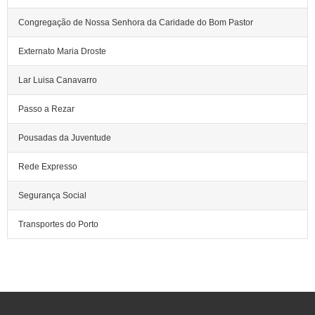
Congregação de Nossa Senhora da Caridade do Bom Pastor
Externato Maria Droste
Lar Luisa Canavarro
Passo a Rezar
Pousadas da Juventude
Rede Expresso
Segurança Social
Transportes do Porto