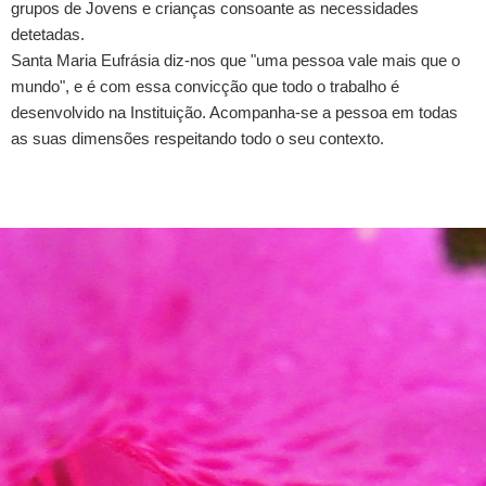
grupos de Jovens e crianças consoante as necessidades
detetadas.
Santa Maria Eufrásia diz-nos que "uma pessoa vale mais que o
mundo", e é com essa convicção que todo o trabalho é
desenvolvido na Instituição. Acompanha-se a pessoa em todas
as suas dimensões respeitando todo o seu contexto.