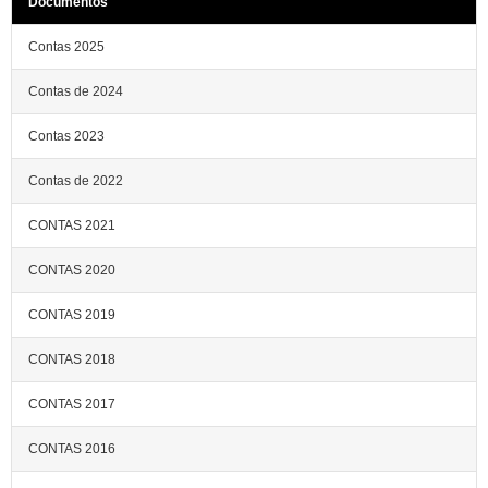
Documentos
Contas 2025
Contas de 2024
Contas 2023
Contas de 2022
CONTAS 2021
CONTAS 2020
CONTAS 2019
CONTAS 2018
CONTAS 2017
CONTAS 2016