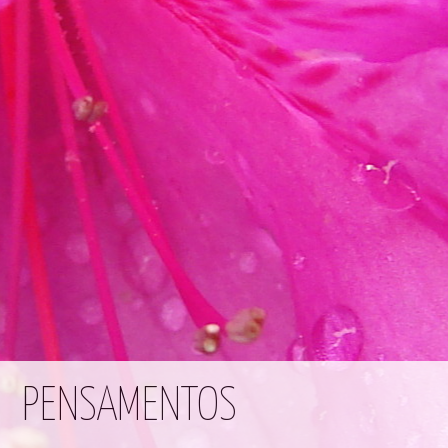
PENSAMENTOS