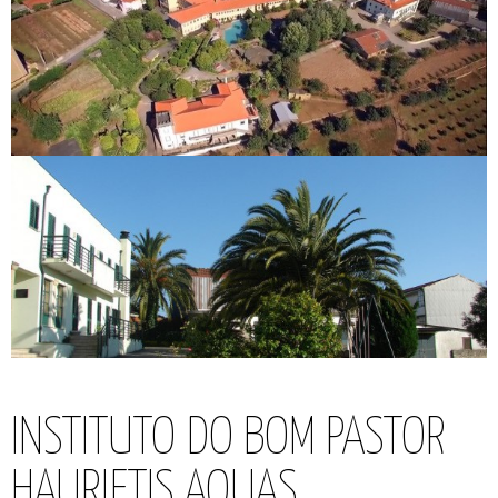
INSTITUTO DO BOM PASTOR
HAURIETIS AQUAS