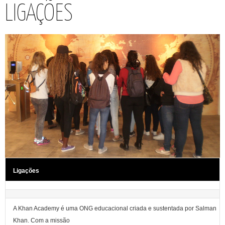
LIGAÇÕES
Ligações
A Khan Academy é uma ONG educacional criada e sustentada por Salman
Khan. Com a missão