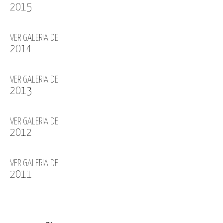
2015
VER GALERIA DE
2014
VER GALERIA DE
2013
VER GALERIA DE
2012
VER GALERIA DE
2011