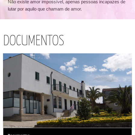
Não existe amor impossível, apenas pessoas incapazes de
lutar por aquilo que chamam de amor.
DOCUMENTOS