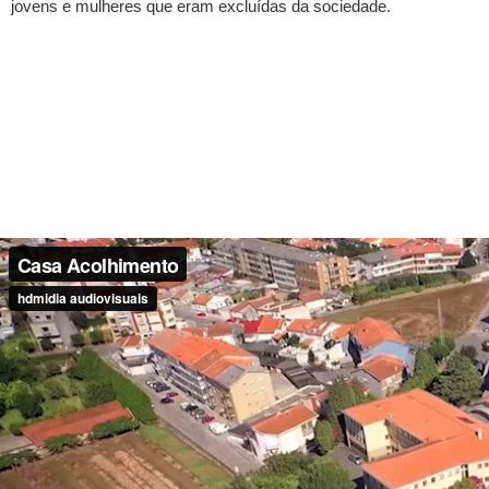
jovens e mulheres que eram excluídas da sociedade.