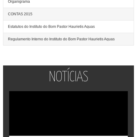
Organigrama
CONTAS 2015
Estatutos do Instituto do Bom Pastor Haurietis Aquas
Regulamento Interno do Instituto do Bom Pastor Haurietis Aquas
NOTÍCIAS