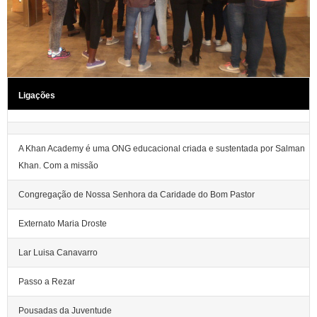
Ligações
A Khan Academy é uma ONG educacional criada e sustentada por Salman
Khan. Com a missão
Congregação de Nossa Senhora da Caridade do Bom Pastor
Externato Maria Droste
Lar Luisa Canavarro
Passo a Rezar
Pousadas da Juventude