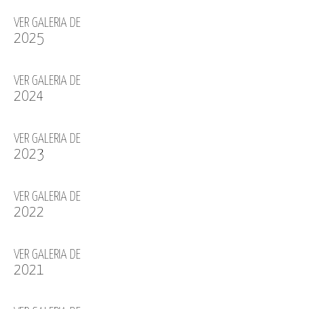
VER GALERIA DE
2025
VER GALERIA DE
2024
VER GALERIA DE
2023
VER GALERIA DE
2022
VER GALERIA DE
2021