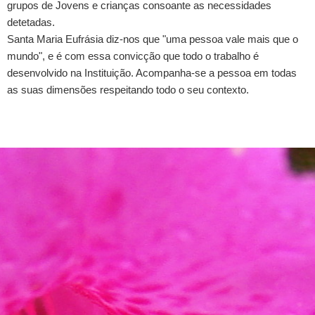
grupos de Jovens e crianças consoante as necessidades
detetadas.
Santa Maria Eufrásia diz-nos que "uma pessoa vale mais que o
mundo", e é com essa convicção que todo o trabalho é
desenvolvido na Instituição. Acompanha-se a pessoa em todas
as suas dimensões respeitando todo o seu contexto.