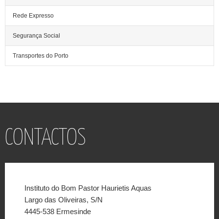
Rede Expresso
Segurança Social
Transportes do Porto
CONTACTOS
Instituto do Bom Pastor Haurietis Aquas
Largo das Oliveiras, S/N
4445-538 Ermesinde