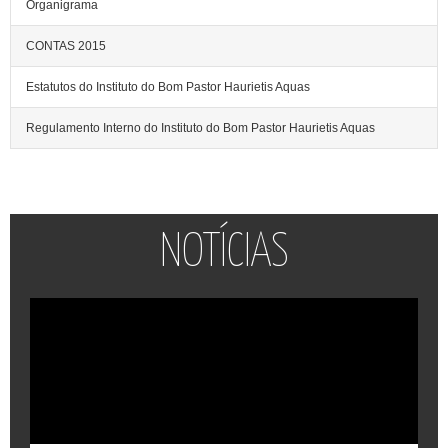
Organigrama
CONTAS 2015
Estatutos do Instituto do Bom Pastor Haurietis Aquas
Regulamento Interno do Instituto do Bom Pastor Haurietis Aquas
NOTÍCIAS