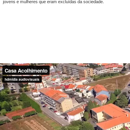
jovens e mulheres que eram excluídas da sociedade.