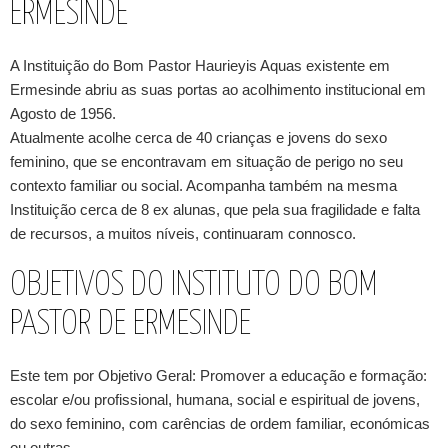
ERMESINDE
A Instituição do Bom Pastor Haurieyis Aquas existente em
Ermesinde abriu as suas portas ao acolhimento institucional em
Agosto de 1956.
Atualmente acolhe cerca de 40 crianças e jovens do sexo
feminino, que se encontravam em situação de perigo no seu
contexto familiar ou social. Acompanha também na mesma
Instituição cerca de 8 ex alunas, que pela sua fragilidade e falta
de recursos, a muitos níveis, continuaram connosco.
OBJETIVOS DO INSTITUTO DO BOM
PASTOR DE ERMESINDE
Este tem por Objetivo Geral: Promover a educação e formação:
escolar e/ou profissional, humana, social e espiritual de jovens,
do sexo feminino, com carências de ordem familiar, económicas
ou outras.