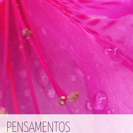
PENSAMENTOS