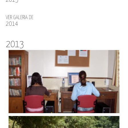
VER GALERIA DE
2014
2013