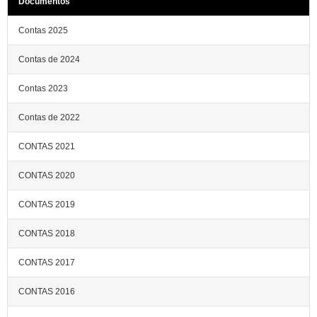
Documentos
Contas 2025
Contas de 2024
Contas 2023
Contas de 2022
CONTAS 2021
CONTAS 2020
CONTAS 2019
CONTAS 2018
CONTAS 2017
CONTAS 2016