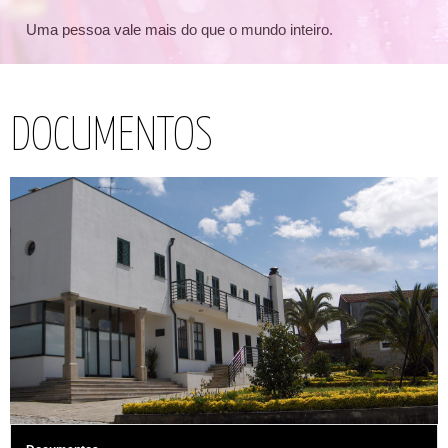
Uma pessoa vale mais do que o mundo inteiro.
DOCUMENTOS