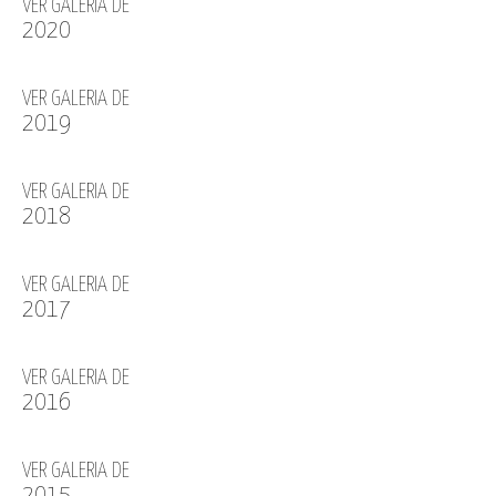
VER GALERIA DE
2020
VER GALERIA DE
2019
VER GALERIA DE
2018
VER GALERIA DE
2017
VER GALERIA DE
2016
VER GALERIA DE
2015