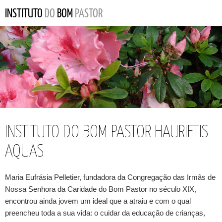
INSTITUTO DO BOM PASTOR HAURIETIS
AQUAS
Maria Eufrásia Pelletier, fundadora da Congregação das Irmãs de
Nossa Senhora da Caridade do Bom Pastor no século XIX,
encontrou ainda jovem um ideal que a atraiu e com o qual
preencheu toda a sua vida: o cuidar da educação de crianças,