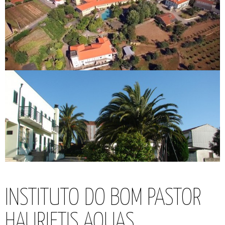
INSTITUTO DO BOM PASTOR
HAURIETIS AQUAS