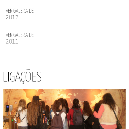
VER GALERIA DE
2012
VER GALERIA DE
2011
LIGAÇÕES