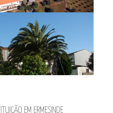
TITUIÇÃO EM ERMESINDE