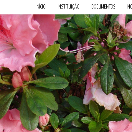
INÍCIO
INSTITUIÇÃO
DOCUMENTOS
NO