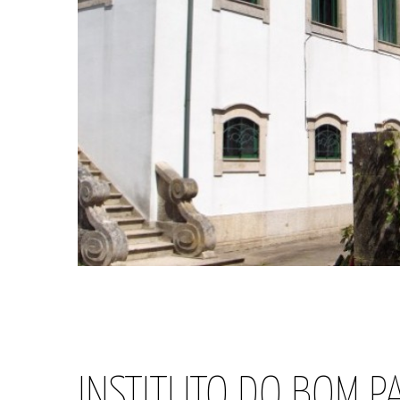
INSTITUTO DO BOM P