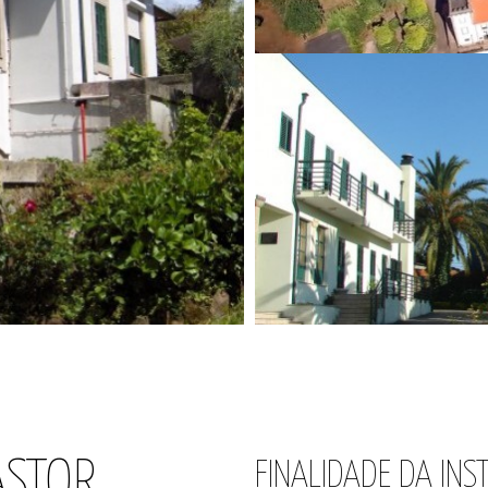
ASTOR
FINALIDADE DA INS