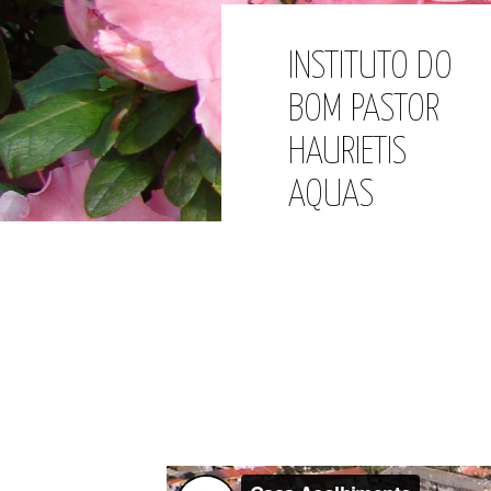
INSTITUTO DO
BOM PASTOR
HAURIETIS
AQUAS