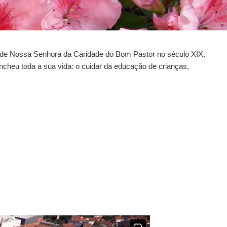
s de Nossa Senhora da Caridade do Bom Pastor no século XIX,
ncheu toda a sua vida: o cuidar da educação de crianças,