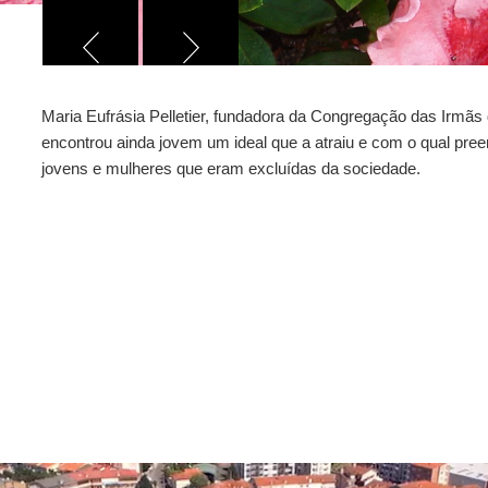
Maria Eufrásia Pelletier, fundadora da Congregação das Irmã
encontrou ainda jovem um ideal que a atraiu e com o qual pree
jovens e mulheres que eram excluídas da sociedade.