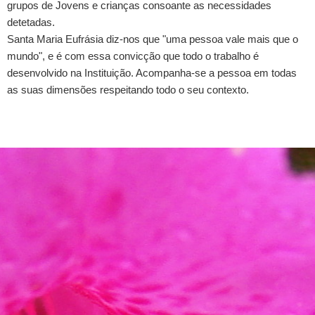
grupos de Jovens e crianças consoante as necessidades
detetadas.
Santa Maria Eufrásia diz-nos que "uma pessoa vale mais que o
mundo", e é com essa convicção que todo o trabalho é
desenvolvido na Instituição. Acompanha-se a pessoa em todas
as suas dimensões respeitando todo o seu contexto.