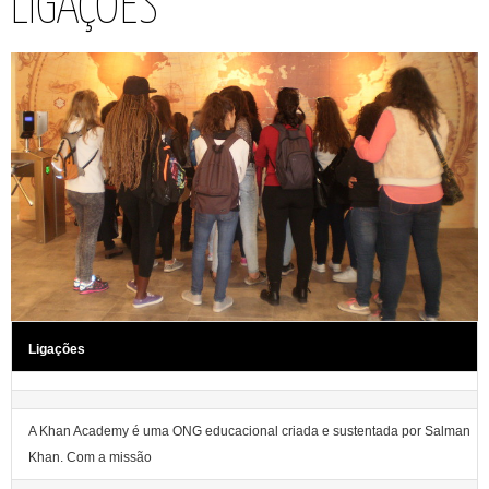
LIGAÇÕES
Ligações
A Khan Academy é uma ONG educacional criada e sustentada por Salman
Khan. Com a missão