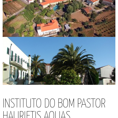
INSTITUTO DO BOM PASTOR
HAURIETIS AQUAS