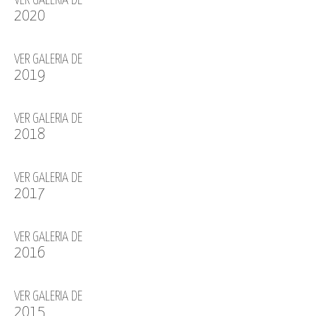
VER GALERIA DE
2020
VER GALERIA DE
2019
VER GALERIA DE
2018
VER GALERIA DE
2017
VER GALERIA DE
2016
VER GALERIA DE
2015