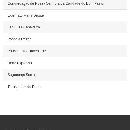
Congregação de Nossa Senhora da Caridade do Bom Pastor
Externato Maria Droste
Lar Luisa Canavarro
Passo a Rezar
Pousadas da Juventude
Rede Expresso
Segurança Social
Transportes do Porto