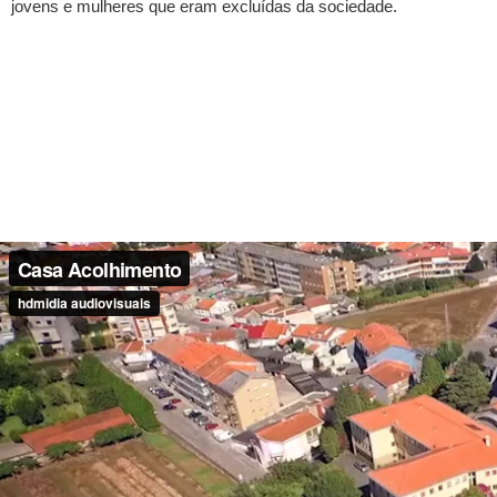
jovens e mulheres que eram excluídas da sociedade.