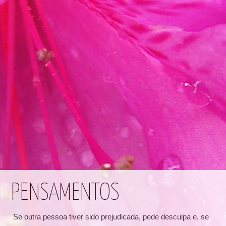
PENSAMENTOS
Se outra pessoa tiver sido prejudicada, pede desculpa e, se