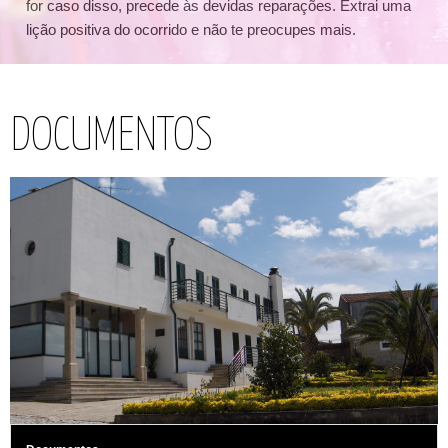
for caso disso, precede às devidas reparações. Extrai uma
lição positiva do ocorrido e não te preocupes mais.
DOCUMENTOS