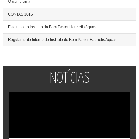
Organigrama
CONTAS 2015
Estatutos do Instituto do Bom Pastor Haurietis Aquas
Regulamento Interno do Instituto do Bom Pastor Haurietis Aquas
NOTÍCIAS