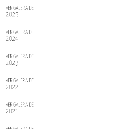
VER GALERIA DE
2025
VER GALERIA DE
2024
VER GALERIA DE
2023
VER GALERIA DE
2022
VER GALERIA DE
2021