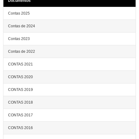
Documentos
Contas 2025
Contas de 2024
Contas 2023
Contas de 2022
CONTAS 2021
CONTAS 2020
CONTAS 2019
CONTAS 2018
CONTAS 2017
CONTAS 2016