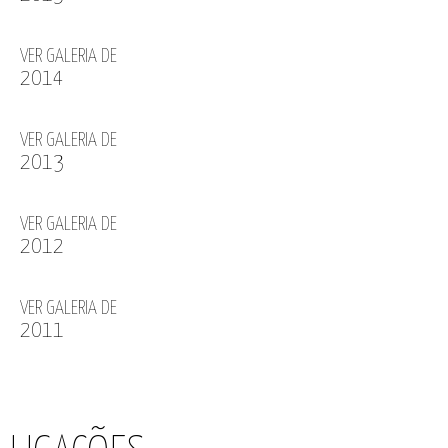
VER GALERIA DE
2014
VER GALERIA DE
2013
VER GALERIA DE
2012
VER GALERIA DE
2011