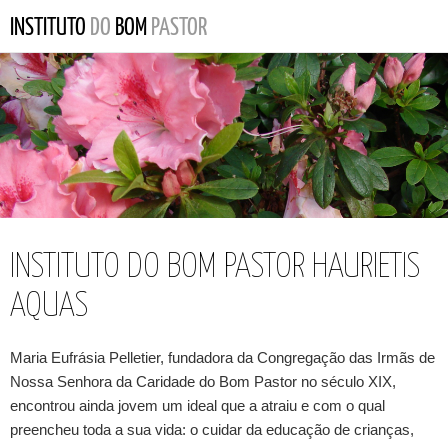
INSTITUTO DO BOM PASTOR HAURIETIS
AQUAS
Maria Eufrásia Pelletier, fundadora da Congregação das Irmãs de
Nossa Senhora da Caridade do Bom Pastor no século XIX,
encontrou ainda jovem um ideal que a atraiu e com o qual
preencheu toda a sua vida: o cuidar da educação de crianças,