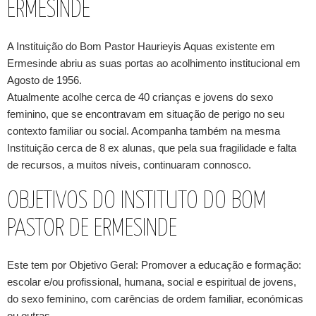
ERMESINDE
A Instituição do Bom Pastor Haurieyis Aquas existente em
Ermesinde abriu as suas portas ao acolhimento institucional em
Agosto de 1956.
Atualmente acolhe cerca de 40 crianças e jovens do sexo
feminino, que se encontravam em situação de perigo no seu
contexto familiar ou social. Acompanha também na mesma
Instituição cerca de 8 ex alunas, que pela sua fragilidade e falta
de recursos, a muitos níveis, continuaram connosco.
OBJETIVOS DO INSTITUTO DO BOM
PASTOR DE ERMESINDE
Este tem por Objetivo Geral: Promover a educação e formação:
escolar e/ou profissional, humana, social e espiritual de jovens,
do sexo feminino, com carências de ordem familiar, económicas
ou outras.